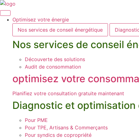
Aller
au
contenu
Optimisez votre énergie
Nos services de conseil énergétique
Diagnostic
Nos services de conseil é
Découverte des solutions
Audit de consommation
optimisez votre consomma
Planifiez votre consultation gratuite maintenant
Diagnostic et optimisation
Pour PME
Pour TPE, Artisans & Commerçants
Pour syndics de copropriété