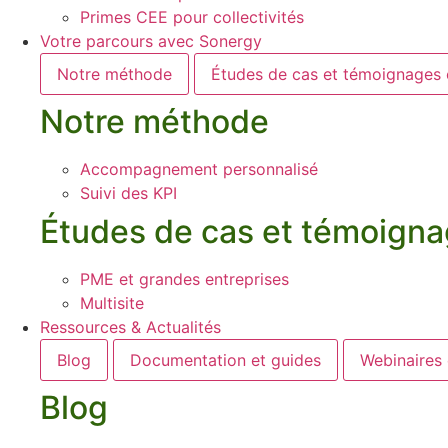
Primes CEE pour collectivités
Votre parcours avec Sonergy
Notre méthode
Études de cas et témoignages c
Notre méthode
Accompagnement personnalisé
Suivi des KPI
Études de cas et témoigna
PME et grandes entreprises
Multisite
Ressources & Actualités
Blog
Documentation et guides
Webinaires
Blog