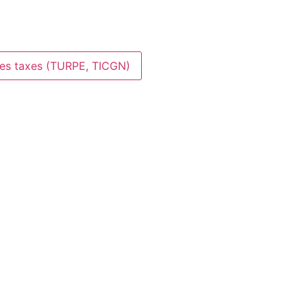
des taxes (TURPE, TICGN)