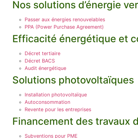
Nos solutions d’énergie ve
Passer aux énergies renouvelables
PPA (Power Purchase Agreement)
Efficacité énergétique et 
Décret tertiaire
Décret BACS
Audit énergétique
Solutions photovoltaïques
Installation photovoltaïque
Autoconsommation
Revente pour les entreprises
Financement des travaux d’
Subventions pour PME