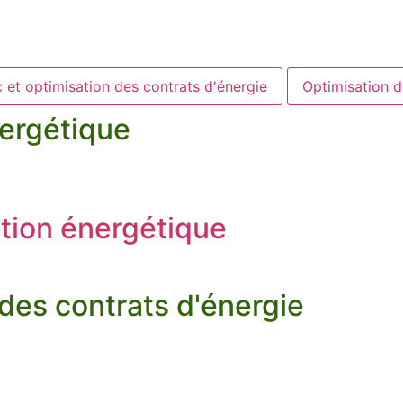
 et optimisation des contrats d'énergie
Optimisation 
nergétique
tion énergétique
 des contrats d'énergie