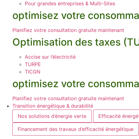
Pour grandes entreprises & Multi-Sites
optimisez votre consomma
Planifiez votre consultation gratuite maintenant
Optimisation des taxes (
Accise sur l’électricité
TURPE
TICGN
optimisez votre consomma
Planifiez votre consultation gratuite maintenant
Transition énergétique & durabilité
Nos solutions d’énergie verte
Efficacité énergé
Financement des travaux d’efficacité énergétique