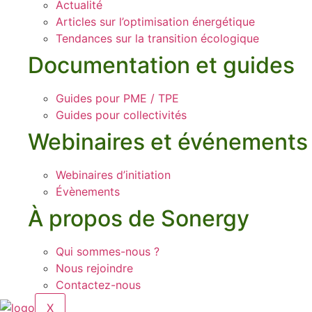
Actualité
Articles sur l’optimisation énergétique
Tendances sur la transition écologique
Documentation et guides
Guides pour PME / TPE
Guides pour collectivités
Webinaires et événements
Webinaires d’initiation
Évènements
À propos de Sonergy
Qui sommes-nous ?
Nous rejoindre
Contactez-nous
X