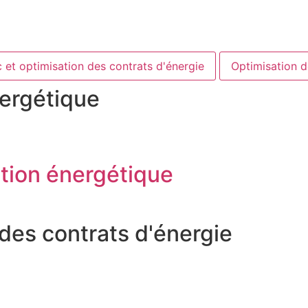
 et optimisation des contrats d'énergie
Optimisation 
nergétique
tion énergétique
 des contrats d'énergie