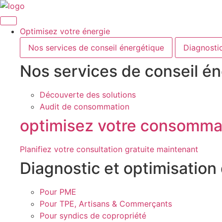
Aller
au
contenu
Optimisez votre énergie
Nos services de conseil énergétique
Diagnostic
Nos services de conseil é
Découverte des solutions
Audit de consommation
optimisez votre consomma
Planifiez votre consultation gratuite maintenant
Diagnostic et optimisation
Pour PME
Pour TPE, Artisans & Commerçants
Pour syndics de copropriété