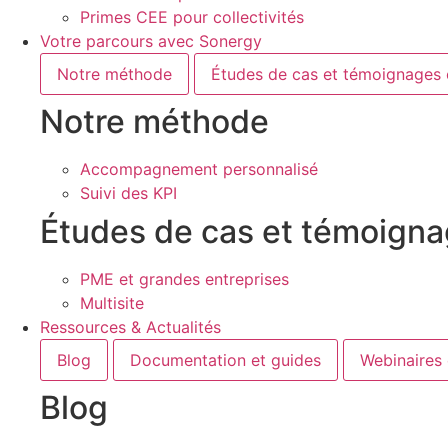
Primes CEE pour collectivités
Votre parcours avec Sonergy
Notre méthode
Études de cas et témoignages c
Notre méthode
Accompagnement personnalisé
Suivi des KPI
Études de cas et témoigna
PME et grandes entreprises
Multisite
Ressources & Actualités
Blog
Documentation et guides
Webinaires
Blog