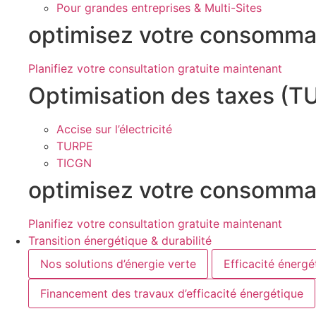
Pour grandes entreprises & Multi-Sites
optimisez votre consomma
Planifiez votre consultation gratuite maintenant
Optimisation des taxes (
Accise sur l’électricité
TURPE
TICGN
optimisez votre consomma
Planifiez votre consultation gratuite maintenant
Transition énergétique & durabilité
Nos solutions d’énergie verte
Efficacité énergé
Financement des travaux d’efficacité énergétique