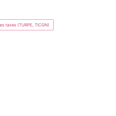
des taxes (TURPE, TICGN)