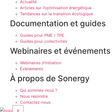
Actualité
Articles sur l’optimisation énergétique
Tendances sur la transition écologique
Documentation et guides
Guides pour PME / TPE
Guides pour collectivités
Webinaires et événements
Webinaires d’initiation
Évènements
À propos de Sonergy
Qui sommes-nous ?
Nous rejoindre
Contactez-nous
X