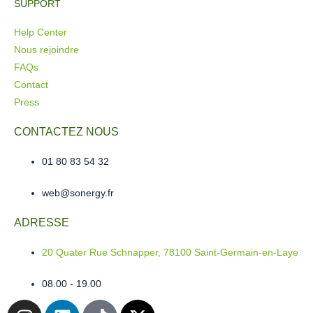
SUPPORT
Help Center
Nous rejoindre
FAQs
Contact
Press
CONTACTEZ NOUS
01 80 83 54 32
web@sonergy.fr
ADRESSE
20 Quater Rue Schnapper, 78100 Saint-Germain-en-Laye
08.00 - 19.00