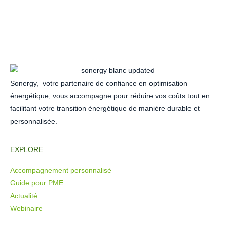
Sonergy,
votre partenaire de confiance en optimisation
énergétique, vous accompagne pour réduire vos coûts tout en
facilitant votre transition énergétique de manière durable et
personnalisée.
EXPLORE
Accompagnement personnalisé
Guide pour PME
Actualité
Webinaire