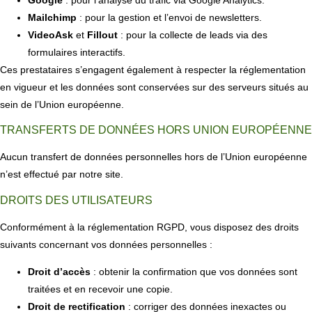
Google
: pour l’analyse du trafic via Google Analytics.
Mailchimp
: pour la gestion et l’envoi de newsletters.
VideoAsk
et
Fillout
: pour la collecte de leads via des
formulaires interactifs.
Ces prestataires s’engagent également à respecter la réglementation
en vigueur et les données sont conservées sur des serveurs situés au
sein de l’Union européenne.
TRANSFERTS DE DONNÉES HORS UNION EUROPÉENNE
Aucun transfert de données personnelles hors de l’Union européenne
n’est effectué par notre site.
DROITS DES UTILISATEURS
Conformément à la réglementation RGPD, vous disposez des droits
suivants concernant vos données personnelles :
Droit d’accès
: obtenir la confirmation que vos données sont
traitées et en recevoir une copie.
Droit de rectification
: corriger des données inexactes ou