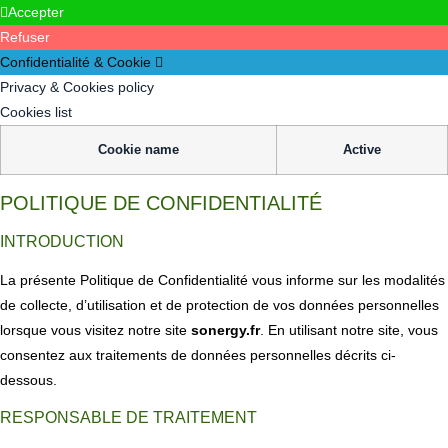
Accepter
Refuser
Confidentialité & Cookie
Privacy & Cookies policy
Cookies list
Cookie name
Active
POLITIQUE DE CONFIDENTIALITÉ
INTRODUCTION
La présente Politique de Confidentialité vous informe sur les modalités
de collecte, d’utilisation et de protection de vos données personnelles
lorsque vous visitez notre site
sonergy.fr
. En utilisant notre site, vous
consentez aux traitements de données personnelles décrits ci-
dessous.
RESPONSABLE DE TRAITEMENT