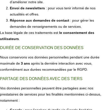
d’améliorer notre site.
Envoi de newsletters
: pour vous tenir informé de nos
actualités et offres.
Réponse aux demandes de contact
: pour gérer les
demandes de renseignements ou de services.
La base légale de ces traitements est
le consentement des
utilisateurs
.
DURÉE DE CONSERVATION DES DONNÉES
Nous conservons vos données personnelles pendant une durée
maximale de
3 ans
après la dernière interaction avec vous,
conformément aux durées recommandées par le RGPD.
PARTAGE DES DONNÉES AVEC DES TIERS
Vos données personnelles peuvent être partagées avec nos
prestataires de services pour les finalités mentionnées ci-dessus,
notamment :