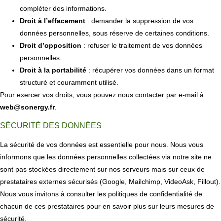
compléter des informations.
Droit à l’effacement
: demander la suppression de vos
données personnelles, sous réserve de certaines conditions.
Droit d’opposition
: refuser le traitement de vos données
personnelles.
Droit à la portabilité
: récupérer vos données dans un format
structuré et couramment utilisé.
Pour exercer vos droits, vous pouvez nous contacter par e-mail à
web@sonergy.fr
.
SÉCURITÉ DES DONNÉES
La sécurité de vos données est essentielle pour nous. Nous vous
informons que les données personnelles collectées via notre site ne
sont pas stockées directement sur nos serveurs mais sur ceux de
prestataires externes sécurisés (Google, Mailchimp, VideoAsk, Fillout).
Nous vous invitons à consulter les politiques de confidentialité de
chacun de ces prestataires pour en savoir plus sur leurs mesures de
sécurité.