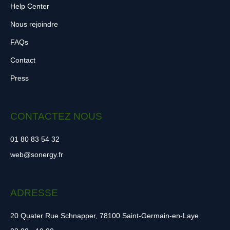
Help Center
Nous rejoindre
FAQs
Contact
Press
CONTACTEZ NOUS
01 80 83 54 32
web@sonergy.fr
ADRESSE
20 Quater Rue Schnapper, 78100 Saint-Germain-en-Laye