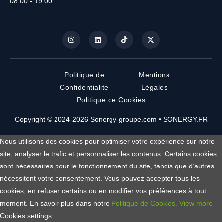
08.00 - 19.00
Politique de
Mentions
Confidentialite
Légales
Politique de Cookies
Copyright © 2024-2026 Sonergy-groupe.com • SONERGY.FR
Nous utilisons des cookies pour optimiser votre expérience sur notre
site, analyser le trafic et personnaliser les contenus. Certains cookies
sont nécessaires pour le fonctionnement du site, tandis que d’autres
nécessitent votre consentement. Vous pouvez accepter tous les
cookies, en refuser certains ou en modifier vos préférences à tout
moment. En savoir plus dans notre
Politique de Cookies.
View more
Cookies settings