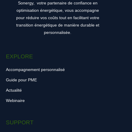
Sonergy,
votre partenaire de confiance en
optimisation énergétique, vous accompagne
pour réduire vos coûts tout en facilitant votre
transition énergétique de manière durable et
personnalisée.
EXPLORE
Accompagnement personnalisé
Guide pour PME
Actualité
Webinaire
SUPPORT