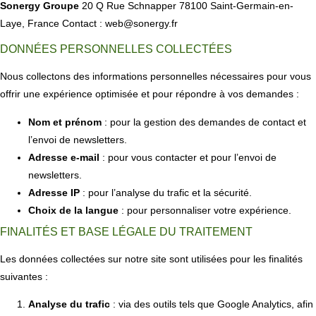
Sonergy Groupe
20 Q Rue Schnapper 78100 Saint-Germain-en-
Laye, France Contact : web@sonergy.fr
DONNÉES PERSONNELLES COLLECTÉES
Nous collectons des informations personnelles nécessaires pour vous
offrir une expérience optimisée et pour répondre à vos demandes :
Nom et prénom
: pour la gestion des demandes de contact et
l’envoi de newsletters.
Adresse e-mail
: pour vous contacter et pour l’envoi de
newsletters.
Adresse IP
: pour l’analyse du trafic et la sécurité.
Choix de la langue
: pour personnaliser votre expérience.
FINALITÉS ET BASE LÉGALE DU TRAITEMENT
Les données collectées sur notre site sont utilisées pour les finalités
suivantes :
Analyse du trafic
: via des outils tels que Google Analytics, afin