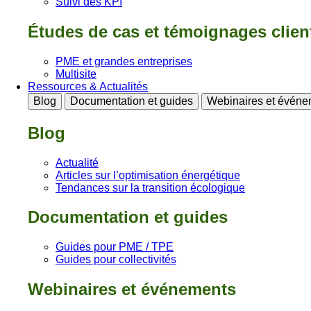
Suivi des KPI
Études de cas et témoignages clien
PME et grandes entreprises
Multisite
Ressources & Actualités
Blog
Documentation et guides
Webinaires et événe
Blog
Actualité
Articles sur l’optimisation énergétique
Tendances sur la transition écologique
Documentation et guides
Guides pour PME / TPE
Guides pour collectivités
Webinaires et événements