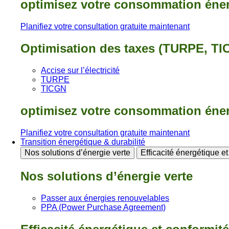
optimisez votre consommation éne
Planifiez votre consultation gratuite maintenant
Optimisation des taxes (TURPE, TI
Accise sur l’électricité
TURPE
TICGN
optimisez votre consommation éne
Planifiez votre consultation gratuite maintenant
Transition énergétique & durabilité
Nos solutions d’énergie verte
Efficacité énergétique e
Nos solutions d’énergie verte
Passer aux énergies renouvelables
PPA (Power Purchase Agreement)