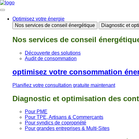
Aller
au
contenu
Optimisez votre énergie
Nos services de conseil énergétique
Diagnostic et opt
Nos services de conseil énergétiqu
Découverte des solutions
Audit de consommation
optimisez votre consommation éne
Planifiez votre consultation gratuite maintenant
Diagnostic et optimisation des cont
Pour PME
Pour TPE, Artisans & Commerçants
Pour syndics de copropriété
Pour grandes entreprises & Multi-Sites