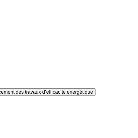
ement des travaux d’efficacité énergétique