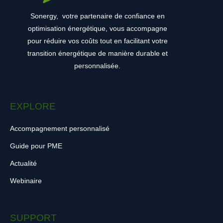
Sonergy,
votre partenaire de confiance en
optimisation énergétique, vous accompagne
pour réduire vos coûts tout en facilitant votre
transition énergétique de manière durable et
personnalisée.
EXPLORE
Accompagnement personnalisé
Guide pour PME
Actualité
Webinaire
SUPPORT