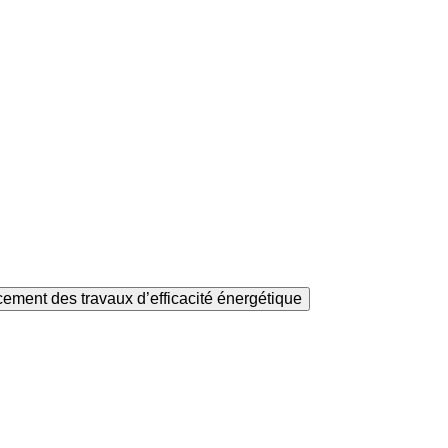
ement des travaux d’efficacité énergétique