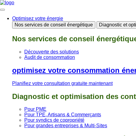
Aller
au
contenu
Optimisez votre énergie
Nos services de conseil énergétique
Diagnostic et opt
Nos services de conseil énergétiqu
Découverte des solutions
Audit de consommation
optimisez votre consommation éne
Planifiez votre consultation gratuite maintenant
Diagnostic et optimisation des cont
Pour PME
Pour TPE, Artisans & Commerçants
Pour syndics de copropriété
Pour grandes entreprises & Multi-Sites