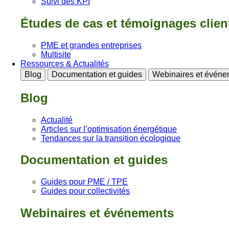
Suivi des KPI
Études de cas et témoignages clien
PME et grandes entreprises
Multisite
Ressources & Actualités
Blog
Documentation et guides
Webinaires et événe
Blog
Actualité
Articles sur l’optimisation énergétique
Tendances sur la transition écologique
Documentation et guides
Guides pour PME / TPE
Guides pour collectivités
Webinaires et événements