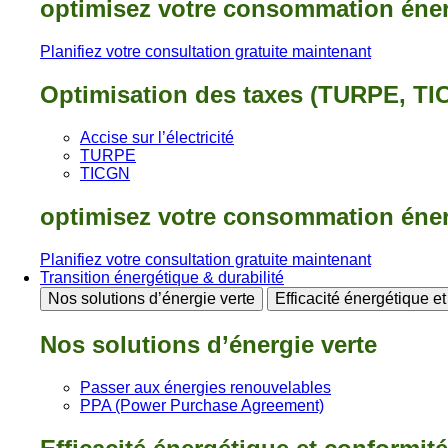
optimisez votre consommation éne
Planifiez votre consultation gratuite maintenant
Optimisation des taxes (TURPE, TI
Accise sur l’électricité
TURPE
TICGN
optimisez votre consommation éne
Planifiez votre consultation gratuite maintenant
Transition énergétique & durabilité
Nos solutions d’énergie verte
Efficacité énergétique e
Nos solutions d’énergie verte
Passer aux énergies renouvelables
PPA (Power Purchase Agreement)