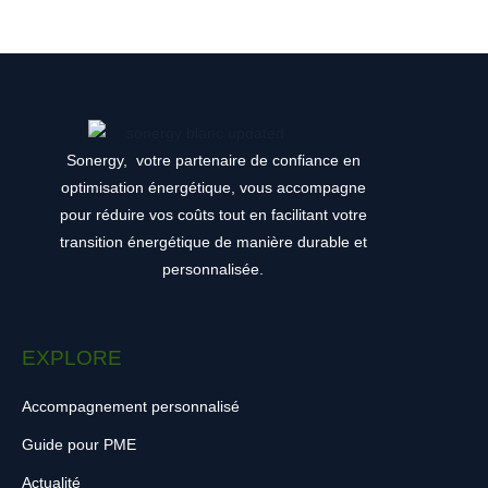
Sonergy,
votre partenaire de confiance en
optimisation énergétique, vous accompagne
pour réduire vos coûts tout en facilitant votre
transition énergétique de manière durable et
personnalisée.
EXPLORE
Accompagnement personnalisé
Guide pour PME
Actualité