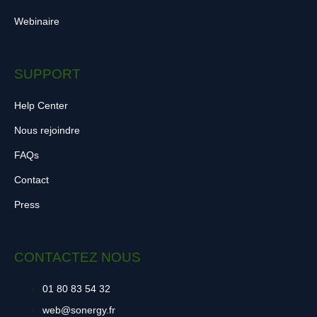
Webinaire
SUPPORT
Help Center
Nous rejoindre
FAQs
Contact
Press
CONTACTEZ NOUS
01 80 83 54 32
web@sonergy.fr